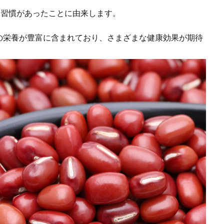
る習慣があったことに由来します。
の栄養が豊富に含まれており、さまざまな健康効果が期待