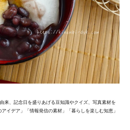
や由来、記念日を盛りあげる豆知識やクイズ、写真素材を
のアイデア」「情報発信の素材」「暮らしを楽しむ知恵」