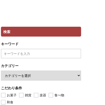
検索
キーワード
カテゴリー
こだわり条件
お菓子
雑貨
楽器
食べ物
和食