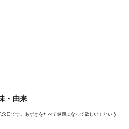
味・由来
記念日です。あずきをたべて健康になって欲しい！という