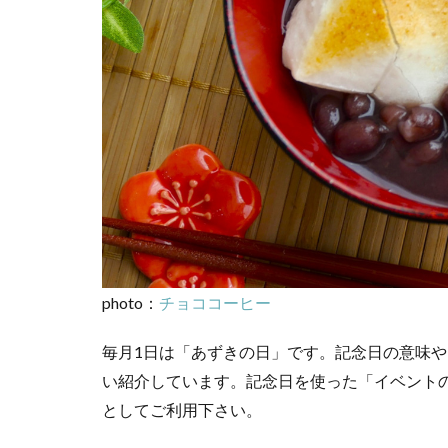
photo：
チョココーヒー
毎月1日は「あずきの日」です。記念日の意味
い紹介しています。記念日を使った「イベント
としてご利用下さい。