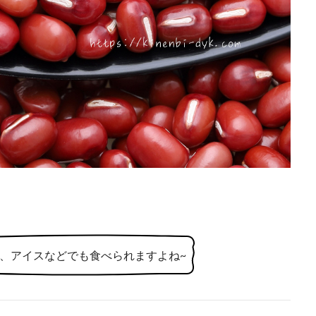
、アイスなどでも食べられますよね~