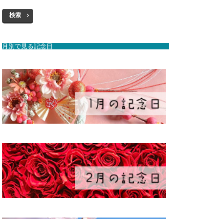
検索
月別で見る記念日