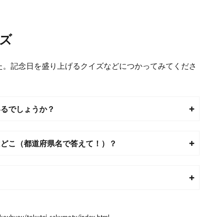
ズ
た。記念日を盛り上げるクイズなどにつかってみてくださ
いるでしょうか？
はどこ（都道府県名で答えて！）？